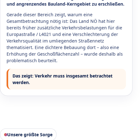
und angrenzendes Bauland-Kerngebiet zu erschließen.
Gerade dieser Bereich zeigt, warum eine
Gesamtbetrachtung nötig ist: Das Land NÖ hat hier
bereits früher zusätzliche Verkehrsbelastungen für die
Europastraße / L4021 und eine Verschlechterung der
Verkehrsqualität im umliegenden Straßennetz
thematisiert. Eine dichtere Bebauung dort – also eine
Erhöhung der Geschoßflächenzahl – wurde deshalb als
problematisch beurteilt.
Das zeigt: Verkehr muss insgesamt betrachtet
werden.
Unsere größte Sorge