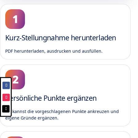
Kurz-Stellungnahme herunterladen
PDF herunterladen, ausdrucken und ausfüllen.
Persönliche Punkte ergänzen

Du kannst die vorgeschlagenen Punkte ankreuzen und
eigene Gründe ergänzen.