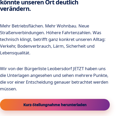
könnte unseren Ort deutlich
verändern.
Mehr Betriebsflächen. Mehr Wohnbau. Neue
Straßenverbindungen. Höhere Fahrtenzahlen. Was
technisch klingt, betrifft ganz konkret unseren Alltag:
Verkehr, Bodenverbrauch, Lärm, Sicherheit und
Lebensqualität.
Wir von der Bürgerliste Leobersdorf JETZT haben uns
die Unterlagen angesehen und sehen mehrere Punkte,
die vor einer Entscheidung genauer betrachtet werden
müssen.
Kurz-Stellungnahme herunterladen