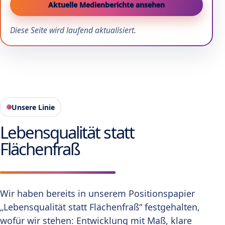
Aktuelle Medienberichte ansehen
Diese Seite wird laufend aktualisiert.
Unsere Linie
Lebensqualität statt
Flächenfraß
Wir haben bereits in unserem Positionspapier
„Lebensqualität statt Flächenfraß“ festgehalten,
wofür wir stehen: Entwicklung mit Maß, klare