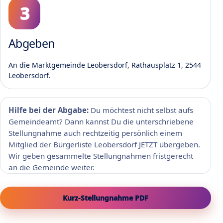
Abgeben
An die Marktgemeinde Leobersdorf, Rathausplatz 1, 2544
Leobersdorf.
Hilfe bei der Abgabe:
Du möchtest nicht selbst aufs
Gemeindeamt? Dann kannst Du die unterschriebene
Stellungnahme auch rechtzeitig persönlich einem
Mitglied der Bürgerliste Leobersdorf JETZT übergeben.
Wir geben gesammelte Stellungnahmen fristgerecht
an die Gemeinde weiter.
Kurz-Stellungnahme PDF