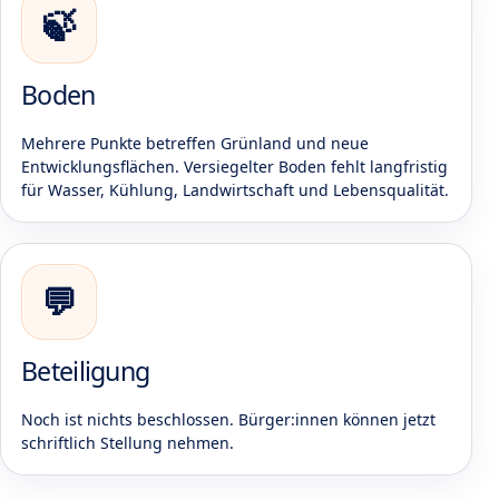
🍃
Boden
Mehrere Punkte betreffen Grünland und neue
Entwicklungsflächen. Versiegelter Boden fehlt langfristig
für Wasser, Kühlung, Landwirtschaft und Lebensqualität.
💬
Beteiligung
Noch ist nichts beschlossen. Bürger:innen können jetzt
schriftlich Stellung nehmen.