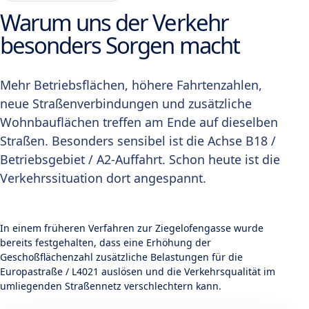
Warum uns der Verkehr
besonders Sorgen macht
Mehr Betriebsflächen, höhere Fahrtenzahlen,
neue Straßenverbindungen und zusätzliche
Wohnbauflächen treffen am Ende auf dieselben
Straßen. Besonders sensibel ist die Achse B18 /
Betriebsgebiet / A2-Auffahrt. Schon heute ist die
Verkehrssituation dort angespannt.
In einem früheren Verfahren zur Ziegelofengasse wurde
bereits festgehalten, dass eine Erhöhung der
Geschoßflächenzahl zusätzliche Belastungen für die
Europastraße / L4021 auslösen und die Verkehrsqualität im
umliegenden Straßennetz verschlechtern kann.