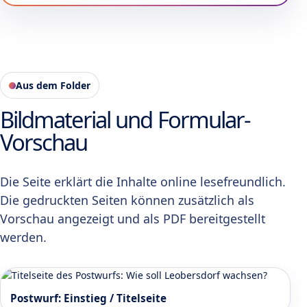
Aus dem Folder
Bildmaterial und Formular-
Vorschau
Die Seite erklärt die Inhalte online lesefreundlich.
Die gedruckten Seiten können zusätzlich als
Vorschau angezeigt und als PDF bereitgestellt
werden.
Postwurf: Einstieg / Titelseite