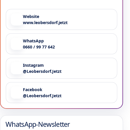
Website
www.leobersdorf.jetzt
WhatsApp
0660 / 99 77 642
Instagram
@Leobersdorf.Jetzt
Facebook
@Leobersdorf.Jetzt
WhatsApp-Newsletter