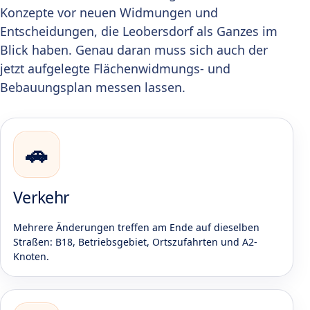
Konzepte vor neuen Widmungen und
Entscheidungen, die Leobersdorf als Ganzes im
Blick haben. Genau daran muss sich auch der
jetzt aufgelegte Flächenwidmungs- und
Bebauungsplan messen lassen.
🚗
Verkehr
Mehrere Änderungen treffen am Ende auf dieselben
Straßen: B18, Betriebsgebiet, Ortszufahrten und A2-
Knoten.