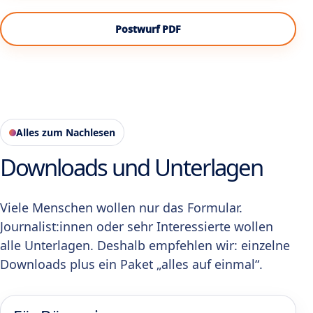
Postwurf PDF
Alles zum Nachlesen
Downloads und Unterlagen
Viele Menschen wollen nur das Formular.
Journalist:innen oder sehr Interessierte wollen
alle Unterlagen. Deshalb empfehlen wir: einzelne
Downloads plus ein Paket „alles auf einmal“.