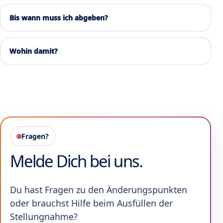
Bis wann muss ich abgeben?
Wohin damit?
Fragen?
Melde Dich bei uns.
Du hast Fragen zu den Änderungspunkten
oder brauchst Hilfe beim Ausfüllen der
Stellungnahme?