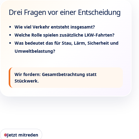
Drei Fragen vor einer Entscheidung
Wie viel Verkehr entsteht insgesamt?
Welche Rolle spielen zusätzliche LKW-Fahrten?
Was bedeutet das für Stau, Lärm, Sicherheit und
Umweltbelastung?
Wir fordern: Gesamtbetrachtung statt
Stückwerk.
Jetzt mitreden