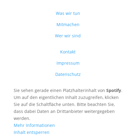
Was wir tun
Mitmachen
Wer wir sind
Kontakt
Impressum
Datenschutz
Sie sehen gerade einen Platzhalterinhalt von
Spotify
.
Um auf den eigentlichen Inhalt zuzugreifen, klicken
Sie auf die Schaltfläche unten. Bitte beachten Sie,
dass dabei Daten an Drittanbieter weitergegeben
werden.
Mehr Informationen
Inhalt entsperren