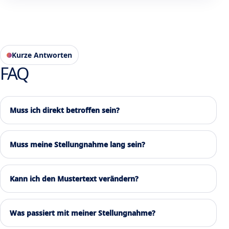
Kurze Antworten
FAQ
Muss ich direkt betroffen sein?
Muss meine Stellungnahme lang sein?
Kann ich den Mustertext verändern?
Was passiert mit meiner Stellungnahme?