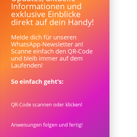
Informationen und
exklusive Einblicke
direkt auf dein Handy!
Melde dich für unseren
WhatsApp-Newsletter an!
Scanne einfach den QR-Code
und bleib immer auf dem
Laufenden!
So einfach geht’s:
QR-Code scannen oder klicken!
Anweisungen folgen und fertig!