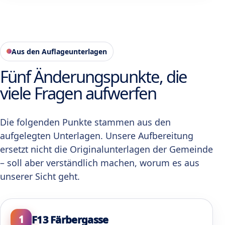
Aus den Auflageunterlagen
Fünf Änderungspunkte, die
viele Fragen aufwerfen
Die folgenden Punkte stammen aus den
aufgelegten Unterlagen. Unsere Aufbereitung
ersetzt nicht die Originalunterlagen der Gemeinde
– soll aber verständlich machen, worum es aus
unserer Sicht geht.
F13 Färbergasse
1