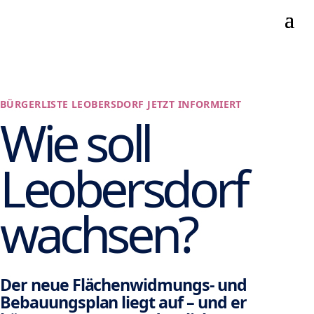
BÜRGERLISTE LEOBERSDORF JETZT INFORMIERT
Wie soll
Leobersdorf
wachsen?
Der neue Flächenwidmungs- und
Bebauungsplan liegt auf – und er