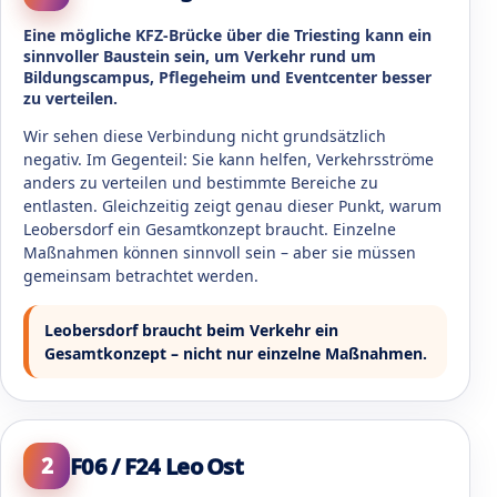
Eine mögliche KFZ-Brücke über die Triesting kann ein
sinnvoller Baustein sein, um Verkehr rund um
Bildungscampus, Pflegeheim und Eventcenter besser
zu verteilen.
Wir sehen diese Verbindung nicht grundsätzlich
negativ. Im Gegenteil: Sie kann helfen, Verkehrsströme
anders zu verteilen und bestimmte Bereiche zu
entlasten. Gleichzeitig zeigt genau dieser Punkt, warum
Leobersdorf ein Gesamtkonzept braucht. Einzelne
Maßnahmen können sinnvoll sein – aber sie müssen
gemeinsam betrachtet werden.
Leobersdorf braucht beim Verkehr ein
Gesamtkonzept – nicht nur einzelne Maßnahmen.
F06 / F24 Leo Ost
2