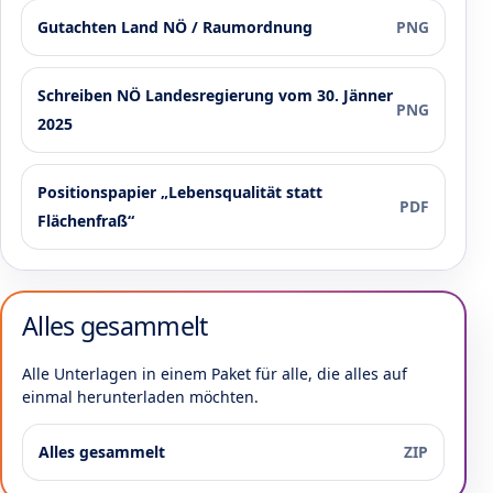
Gutachten Land NÖ / Raumordnung
PNG
Schreiben NÖ Landesregierung vom 30. Jänner
PNG
2025
Positionspapier „Lebensqualität statt
PDF
Flächenfraß“
Alles gesammelt
Alle Unterlagen in einem Paket für alle, die alles auf
einmal herunterladen möchten.
Alles gesammelt
ZIP