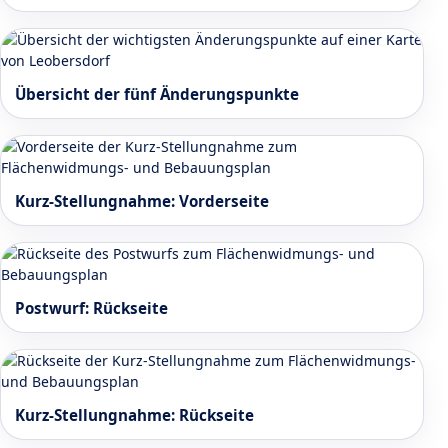
Übersicht der fünf Änderungspunkte
Kurz-Stellungnahme: Vorderseite
Postwurf: Rückseite
Kurz-Stellungnahme: Rückseite