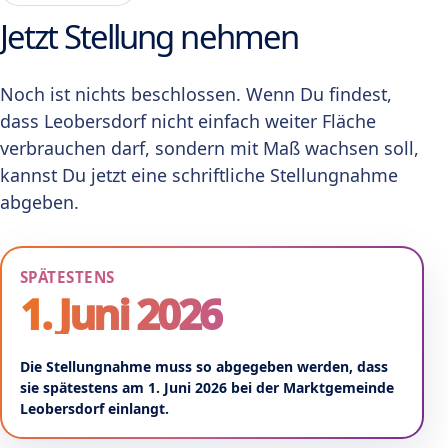
Jetzt Stellung nehmen
Noch ist nichts beschlossen. Wenn Du findest,
dass Leobersdorf nicht einfach weiter Fläche
verbrauchen darf, sondern mit Maß wachsen soll,
kannst Du jetzt eine schriftliche Stellungnahme
abgeben.
SPÄTESTENS
1. Juni 2026
Die Stellungnahme muss so abgegeben werden, dass
sie spätestens am 1. Juni 2026 bei der Marktgemeinde
Leobersdorf einlangt.