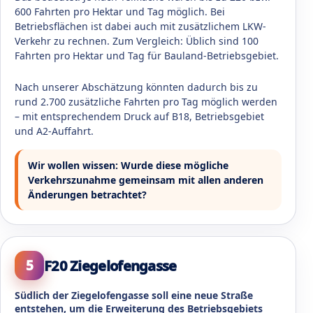
600 Fahrten pro Hektar und Tag möglich. Bei
Betriebsflächen ist dabei auch mit zusätzlichem LKW-
Verkehr zu rechnen. Zum Vergleich: Üblich sind 100
Fahrten pro Hektar und Tag für Bauland-Betriebsgebiet.
Nach unserer Abschätzung könnten dadurch bis zu
rund 2.700 zusätzliche Fahrten pro Tag möglich werden
– mit entsprechendem Druck auf B18, Betriebsgebiet
und A2-Auffahrt.
Wir wollen wissen: Wurde diese mögliche
Verkehrszunahme gemeinsam mit allen anderen
Änderungen betrachtet?
F20 Ziegelofengasse
5
Südlich der Ziegelofengasse soll eine neue Straße
entstehen, um die Erweiterung des Betriebsgebiets