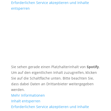
Erforderlichen Service akzeptieren und Inhalte
entsperren
Sie sehen gerade einen Platzhalterinhalt von
Spotify
.
Um auf den eigentlichen Inhalt zuzugreifen, klicken
Sie auf die Schaltfläche unten. Bitte beachten Sie,
dass dabei Daten an Drittanbieter weitergegeben
werden.
Mehr Informationen
Inhalt entsperren
Erforderlichen Service akzeptieren und Inhalte