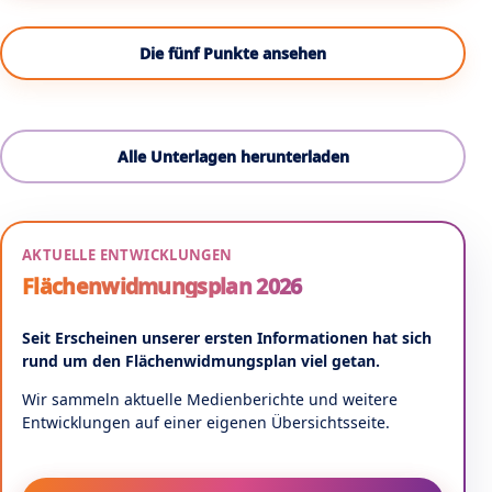
Die fünf Punkte ansehen
Alle Unterlagen herunterladen
AKTUELLE ENTWICKLUNGEN
Flächenwidmungsplan 2026
Seit Erscheinen unserer ersten Informationen hat sich
rund um den Flächenwidmungsplan viel getan.
Wir sammeln aktuelle Medienberichte und weitere
Entwicklungen auf einer eigenen Übersichtsseite.