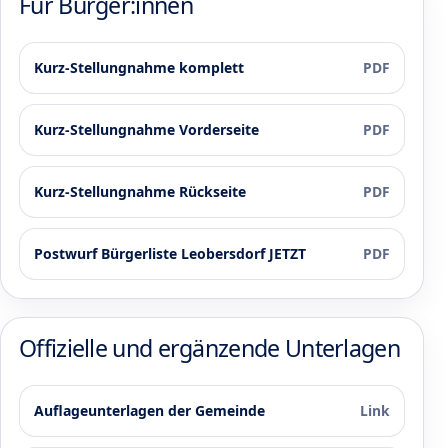
Für Bürger:innen
Kurz-Stellungnahme komplett
PDF
Kurz-Stellungnahme Vorderseite
PDF
Kurz-Stellungnahme Rückseite
PDF
Postwurf Bürgerliste Leobersdorf JETZT
PDF
Offizielle und ergänzende Unterlagen
Auflageunterlagen der Gemeinde
Link