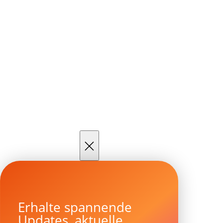
×
Erhalte spannende
Updates, aktuelle