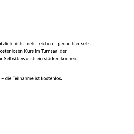
tzlich nicht mehr reichen – genau hier setzt
kostenlosen Kurs im Turnsaal der
 ihr Selbstbewusstsein stärken können.
 – die Teilnahme ist kostenlos.