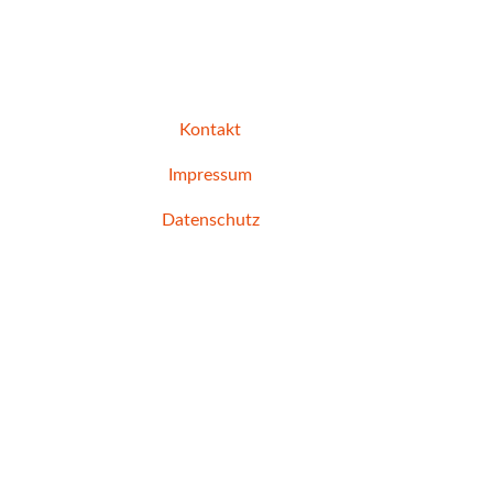
Kontakt
Impressum
Datenschutz