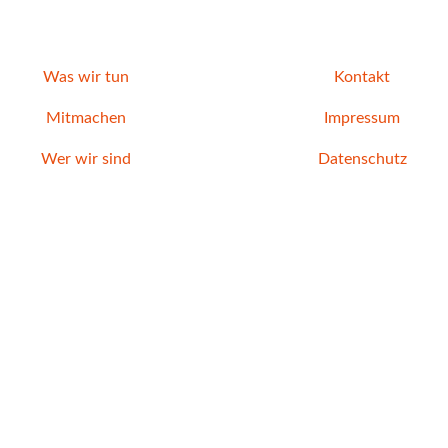
Was wir tun
Kontakt
Mitmachen
Impressum
Wer wir sind
Datenschutz