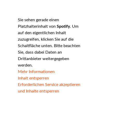
Sie sehen gerade einen
Platzhalterinhalt von
Spotify
. Um
auf den eigentlichen Inhalt
zuzugreifen, klicken Sie auf die
Schaltfläche unten. Bitte beachten
Sie, dass dabei Daten an
Drittanbieter weitergegeben
werden.
Mehr Informationen
Inhalt entsperren
Erforderlichen Service akzeptieren
und Inhalte entsperren