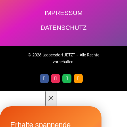
IMPRESSUM
DATENSCHUTZ
© 2026 Leobersdorf JETZT – Alle Rechte
vorbehalten.
×
Erhalte spannende