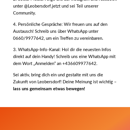
unter @Leobersdorf.jetzt und sei Teil unserer
Community.
4. Persönliche Gespräche: Wir freuen uns auf den
Austausch! Schreib uns über WhatsApp unter
0660/9977642, um ein Treffen zu vereinbaren.
3. WhatsApp-Info-Kanal: Hol dir die neuesten Infos
direkt auf dein Handy! Schreib uns eine WhatsApp mit
dem Wort „Anmelden“ an +436609977642.
Sei aktiv, bring dich ein und gestalte mit uns die
Zukunft von Leobersdorf! Deine Meinung ist wichtig –
lass uns gemeinsam etwas bewegen!