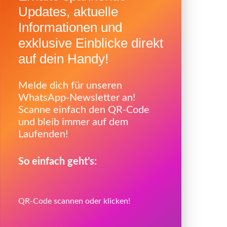
Updates, aktuelle
Informationen und
exklusive Einblicke direkt
auf dein Handy!
Melde dich für unseren
WhatsApp-Newsletter an!
Scanne einfach den QR-Code
und bleib immer auf dem
Laufenden!
So einfach geht’s:
QR-Code scannen oder klicken!