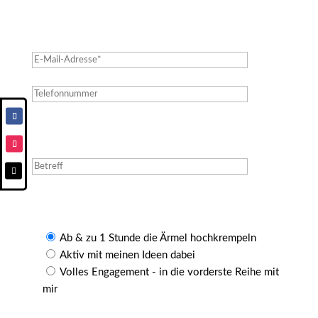

Ab & zu 1 Stunde die Ärmel hochkrempeln
Aktiv mit meinen Ideen dabei
Volles Engagement - in die vorderste Reihe mit
mir