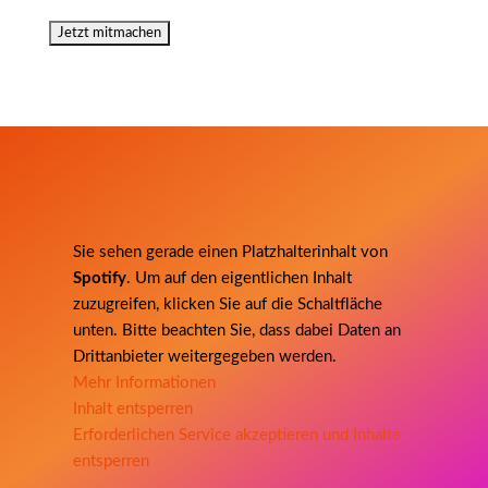
Sie sehen gerade einen Platzhalterinhalt von
Spotify
. Um auf den eigentlichen Inhalt
zuzugreifen, klicken Sie auf die Schaltfläche
unten. Bitte beachten Sie, dass dabei Daten an
Drittanbieter weitergegeben werden.
Mehr Informationen
Inhalt entsperren
Erforderlichen Service akzeptieren und Inhalte
entsperren