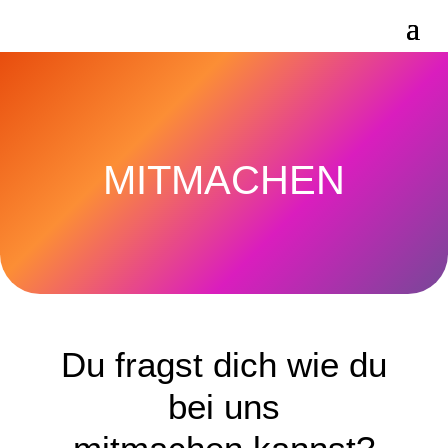
MITMACHEN
Du fragst dich wie du
bei uns