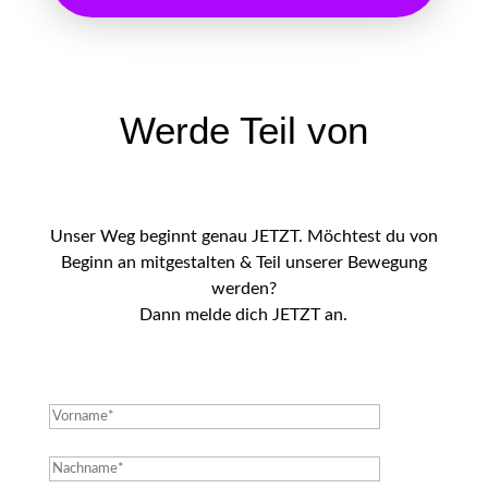
Werde Teil von
Unser Weg beginnt genau JETZT. Möchtest du von
Beginn an mitgestalten & Teil unserer Bewegung
werden?
Dann melde dich JETZT an.