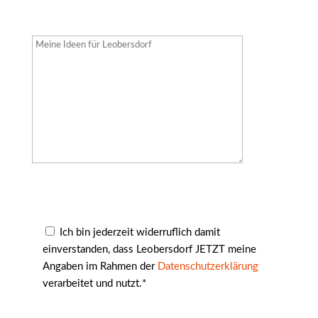
Ich bin jederzeit widerruflich damit
einverstanden, dass Leobersdorf JETZT meine
Angaben im Rahmen der
Datenschutzerklärung
verarbeitet und nutzt.*