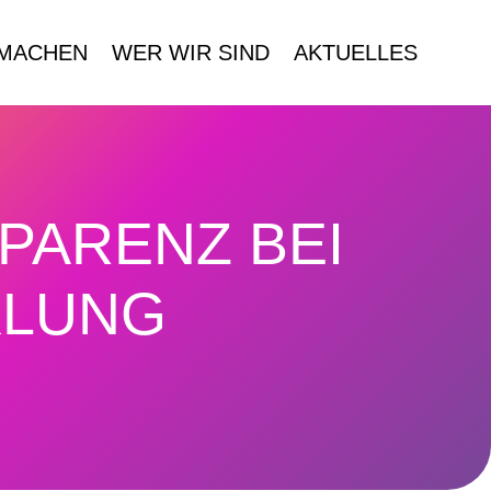
MACHEN
WER WIR SIND
AKTUELLES
PARENZ BEI
KLUNG