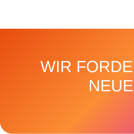
WIR FORDE
NEUE