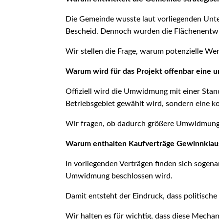
Die Gemeinde wusste laut vorliegenden Unte
Bescheid. Dennoch wurden die Flächenentwic
Wir stellen die Frage, warum potenzielle Wer
Warum wird für das Projekt offenbar eine
Offiziell wird die Umwidmung mit einer Stand
Betriebsgebiet gewählt wird, sondern eine
Wir fragen, ob dadurch größere Umwidmungs
Warum enthalten Kaufverträge Gewinnklaus
In vorliegenden Verträgen finden sich soge
Umwidmung beschlossen wird.
Damit entsteht der Eindruck, dass politisc
Wir halten es für wichtig, dass diese Mechan